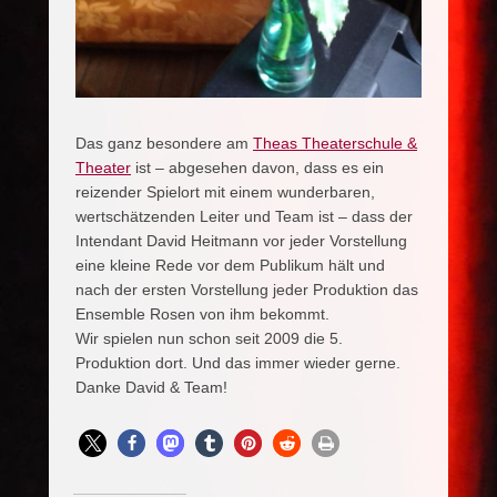
Das ganz besondere am
Theas Theaterschule &
Theater
ist – abgesehen davon, dass es ein
reizender Spielort mit einem wunderbaren,
wertschätzenden Leiter und Team ist – dass der
Intendant David Heitmann vor jeder Vorstellung
eine kleine Rede vor dem Publikum hält und
nach der ersten Vorstellung jeder Produktion das
Ensemble Rosen von ihm bekommt.
Wir spielen nun schon seit 2009 die 5.
Produktion dort. Und das immer wieder gerne.
Danke David & Team!