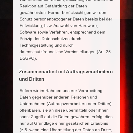
Reaktion auf Gefährdung der Daten
gewährleisten. Ferner berücksichtigen wir den
Schutz personenbezogener Daten bereits bei der
Entwicklung, bzw. Auswahl von Hardware,
Software sowie Verfahren, entsprechend dem
Prinzip des Datenschutzes durch
Technikgestaltung und durch
datenschutzfreundliche Voreinstellungen (Art. 25
DSGVO).
Zusammenarbeit mit Auftragsverarbeitern
und Dritten
Sofern wir im Rahmen unserer Verarbeitung
Daten gegenüber anderen Personen und
Unternehmen (Auftragsverarbeitern oder Dritten)
offenbaren, sie an diese übermitteln oder ihnen
sonst Zugriff auf die Daten gewähren, erfolgt dies
nur auf Grundlage einer gesetzlichen Erlaubnis
(z.B. wenn eine Übermittlung der Daten an Dritte,