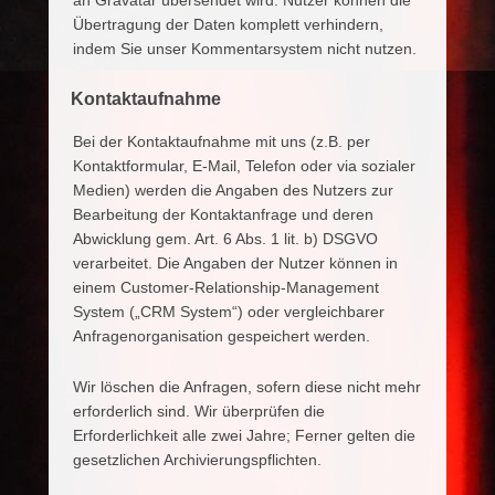
an Gravatar übersendet wird. Nutzer können die
Übertragung der Daten komplett verhindern,
indem Sie unser Kommentarsystem nicht nutzen.
Kontaktaufnahme
Bei der Kontaktaufnahme mit uns (z.B. per
Kontaktformular, E-Mail, Telefon oder via sozialer
Medien) werden die Angaben des Nutzers zur
Bearbeitung der Kontaktanfrage und deren
Abwicklung gem. Art. 6 Abs. 1 lit. b) DSGVO
verarbeitet. Die Angaben der Nutzer können in
einem Customer-Relationship-Management
System („CRM System“) oder vergleichbarer
Anfragenorganisation gespeichert werden.
Wir löschen die Anfragen, sofern diese nicht mehr
erforderlich sind. Wir überprüfen die
Erforderlichkeit alle zwei Jahre; Ferner gelten die
gesetzlichen Archivierungspflichten.