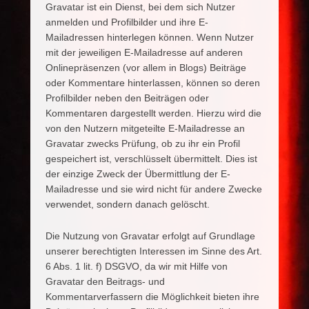
Gravatar ist ein Dienst, bei dem sich Nutzer
anmelden und Profilbilder und ihre E-
Mailadressen hinterlegen können. Wenn Nutzer
mit der jeweiligen E-Mailadresse auf anderen
Onlinepräsenzen (vor allem in Blogs) Beiträge
oder Kommentare hinterlassen, können so deren
Profilbilder neben den Beiträgen oder
Kommentaren dargestellt werden. Hierzu wird die
von den Nutzern mitgeteilte E-Mailadresse an
Gravatar zwecks Prüfung, ob zu ihr ein Profil
gespeichert ist, verschlüsselt übermittelt. Dies ist
der einzige Zweck der Übermittlung der E-
Mailadresse und sie wird nicht für andere Zwecke
verwendet, sondern danach gelöscht.
Die Nutzung von Gravatar erfolgt auf Grundlage
unserer berechtigten Interessen im Sinne des Art.
6 Abs. 1 lit. f) DSGVO, da wir mit Hilfe von
Gravatar den Beitrags- und
Kommentarverfassern die Möglichkeit bieten ihre