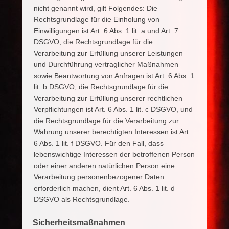
nicht genannt wird, gilt Folgendes: Die
Rechtsgrundlage für die Einholung von
Einwilligungen ist Art. 6 Abs. 1 lit. a und Art. 7
DSGVO, die Rechtsgrundlage für die
Verarbeitung zur Erfüllung unserer Leistungen
und Durchführung vertraglicher Maßnahmen
sowie Beantwortung von Anfragen ist Art. 6 Abs. 1
lit. b DSGVO, die Rechtsgrundlage für die
Verarbeitung zur Erfüllung unserer rechtlichen
Verpflichtungen ist Art. 6 Abs. 1 lit. c DSGVO, und
die Rechtsgrundlage für die Verarbeitung zur
Wahrung unserer berechtigten Interessen ist Art.
6 Abs. 1 lit. f DSGVO. Für den Fall, dass
lebenswichtige Interessen der betroffenen Person
oder einer anderen natürlichen Person eine
Verarbeitung personenbezogener Daten
erforderlich machen, dient Art. 6 Abs. 1 lit. d
DSGVO als Rechtsgrundlage.
Sicherheitsmaßnahmen