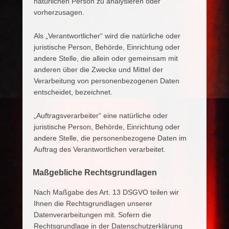
natürlichen Person zu analysieren oder
vorherzusagen.
Als „Verantwortlicher“ wird die natürliche oder
juristische Person, Behörde, Einrichtung oder
andere Stelle, die allein oder gemeinsam mit
anderen über die Zwecke und Mittel der
Verarbeitung von personenbezogenen Daten
entscheidet, bezeichnet.
„Auftragsverarbeiter“ eine natürliche oder
juristische Person, Behörde, Einrichtung oder
andere Stelle, die personenbezogene Daten im
Auftrag des Verantwortlichen verarbeitet.
Maßgebliche Rechtsgrundlagen
Nach Maßgabe des Art. 13 DSGVO teilen wir
Ihnen die Rechtsgrundlagen unserer
Datenverarbeitungen mit. Sofern die
Rechtsgrundlage in der Datenschutzerklärung