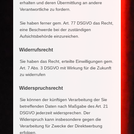
erhalten und deren Übermittlung an andere
Verantwortliche zu fordern.
Sie haben ferner gem. Art. 77 DSGVO das Recht,
eine Beschwerde bei der zuständigen
Aufsichtsbehörde einzureichen.
Widerrufsrecht
Sie haben das Recht, erteilte Einwilligungen gem.
Art. 7 Abs. 3 DSGVO mit Wirkung für die Zukunft
zu widerrufen
Widerspruchsrecht
Sie können der künftigen Verarbeitung der Sie
betreffenden Daten nach Maßgabe des Art. 21
DSGVO jederzeit widersprechen. Der
Widerspruch kann insbesondere gegen die
Verarbeitung für Zwecke der Direktwerbung
erfolgen.