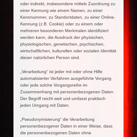
oder indirekt, insbesondere mittels Zuordnung zu
einer Kennung wie einem Namen, zu einer
Kennnummer, zu Standortdaten, zu einer Online-
Kennung (z.B. Cookie) oder zu einem oder
mehreren besonderen Merkmalen identifiziert
werden kann, die Ausdruck der physischen,
physiologischen, genetischen, psychischen,
wirtschaftlichen, kulturellen oder sozialen Identität
dieser natürlichen Person sind.
„Verarbeitung“ ist jeder mit oder ohne Hilfe
automatisierter Verfahren ausgeführte Vorgang
oder jede solche Vorgangsreihe im
Zusammenhang mit personenbezogenen Daten.
Der Begriff reicht weit und umfasst praktisch
jeden Umgang mit Daten.
„Pseudonymisierung“ die Verarbeitung
personenbezogener Daten in einer Weise, dass
die personenbezogenen Daten ohne