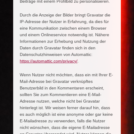
Beiträge mit einem Profilbild zu personalisieren.
Durch die Anzeige der Bilder bringt Gravatar die
IP-Adresse der Nutzer in Erfahrung, da dies für
eine Kommunikation zwischen einem Browser
und einem Onlineservice notwendig ist. Nähere
Informationen zur Erhebung und Nutzung der
Daten durch Gravatar finden sich in den
Datenschutzhinweisen von Automattic:
https://automattic.com/privacy/
.
Wenn Nutzer nicht möchten, dass ein mit Ihrer E-
Mail-Adresse bei Gravatar verknüpftes
Benutzerbild in den Kommentaren erscheint,
sollten Sie zum Kommentieren eine E-Mail-
Adresse nutzen, welche nicht bei Gravatar
hinterlegt ist. Wir weisen ferner darauf hin, dass
es auch möglich ist eine anonyme oder gar keine
E-Mailadresse zu verwenden, falls die Nutzer
nicht wünschen, dass die eigene E-Mailadresse