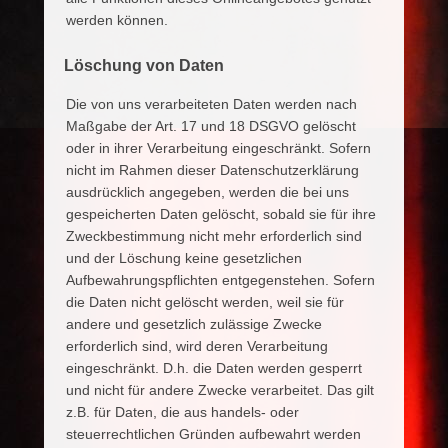
werden können.
Löschung von Daten
Die von uns verarbeiteten Daten werden nach
Maßgabe der Art. 17 und 18 DSGVO gelöscht
oder in ihrer Verarbeitung eingeschränkt. Sofern
nicht im Rahmen dieser Datenschutzerklärung
ausdrücklich angegeben, werden die bei uns
gespeicherten Daten gelöscht, sobald sie für ihre
Zweckbestimmung nicht mehr erforderlich sind
und der Löschung keine gesetzlichen
Aufbewahrungspflichten entgegenstehen. Sofern
die Daten nicht gelöscht werden, weil sie für
andere und gesetzlich zulässige Zwecke
erforderlich sind, wird deren Verarbeitung
eingeschränkt. D.h. die Daten werden gesperrt
und nicht für andere Zwecke verarbeitet. Das gilt
z.B. für Daten, die aus handels- oder
steuerrechtlichen Gründen aufbewahrt werden