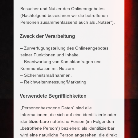
Besucher und Nutzer des Onlineangebotes
(Nachfolgend bezeichnen wir die betroffenen
Personen zusammenfassend auch als „Nutzer“).
Zweck der Verarbeitung
– Zurverfügungstellung des Onlineangebotes,
seiner Funktionen und Inhalte.
– Beantwortung von Kontaktanfragen und
Kommunikation mit Nutzern.
– Sicherheitsmaßnahmen.
– Reichweitenmessung/Marketing
Verwendete Begrifflichkeiten
„Personenbezogene Daten“ sind alle
Informationen, die sich auf eine identifizierte oder
identifizierbare natürliche Person (im Folgenden
„betroffene Person“) beziehen; als identifizierbar
wird eine natürliche Person angesehen, die direkt