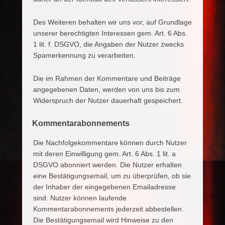
Des Weiteren behalten wir uns vor, auf Grundlage
unserer berechtigten Interessen gem. Art. 6 Abs.
1 lit. f. DSGVO, die Angaben der Nutzer zwecks
Spamerkennung zu verarbeiten.
Die im Rahmen der Kommentare und Beiträge
angegebenen Daten, werden von uns bis zum
Widerspruch der Nutzer dauerhaft gespeichert.
Kommentarabonnements
Die Nachfolgekommentare können durch Nutzer
mit deren Einwilligung gem. Art. 6 Abs. 1 lit. a
DSGVO abonniert werden. Die Nutzer erhalten
eine Bestätigungsemail, um zu überprüfen, ob sie
der Inhaber der eingegebenen Emailadresse
sind. Nutzer können laufende
Kommentarabonnements jederzeit abbestellen.
Die Bestätigungsemail wird Hinweise zu den