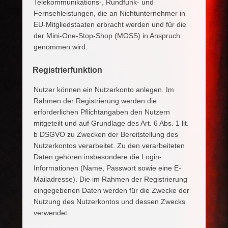
Telekommunikations-, Rundfunk- und
Fernsehleistungen, die an Nichtunternehmer in
EU-Mitgliedstaaten erbracht werden und für die
der Mini-One-Stop-Shop (MOSS) in Anspruch
genommen wird.
Registrierfunktion
Nutzer können ein Nutzerkonto anlegen. Im
Rahmen der Registrierung werden die
erforderlichen Pflichtangaben den Nutzern
mitgeteilt und auf Grundlage des Art. 6 Abs. 1 lit.
b DSGVO zu Zwecken der Bereitstellung des
Nutzerkontos verarbeitet. Zu den verarbeiteten
Daten gehören insbesondere die Login-
Informationen (Name, Passwort sowie eine E-
Mailadresse). Die im Rahmen der Registrierung
eingegebenen Daten werden für die Zwecke der
Nutzung des Nutzerkontos und dessen Zwecks
verwendet.