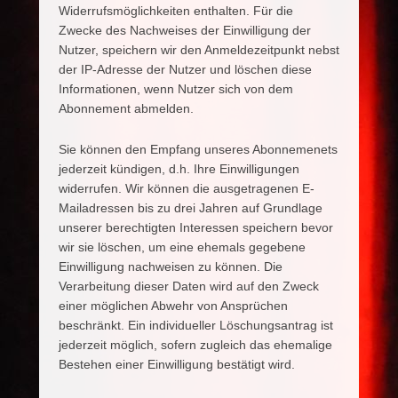
Widerrufsmöglichkeiten enthalten. Für die
Zwecke des Nachweises der Einwilligung der
Nutzer, speichern wir den Anmeldezeitpunkt nebst
der IP-Adresse der Nutzer und löschen diese
Informationen, wenn Nutzer sich von dem
Abonnement abmelden.
Sie können den Empfang unseres Abonnemenets
jederzeit kündigen, d.h. Ihre Einwilligungen
widerrufen. Wir können die ausgetragenen E-
Mailadressen bis zu drei Jahren auf Grundlage
unserer berechtigten Interessen speichern bevor
wir sie löschen, um eine ehemals gegebene
Einwilligung nachweisen zu können. Die
Verarbeitung dieser Daten wird auf den Zweck
einer möglichen Abwehr von Ansprüchen
beschränkt. Ein individueller Löschungsantrag ist
jederzeit möglich, sofern zugleich das ehemalige
Bestehen einer Einwilligung bestätigt wird.