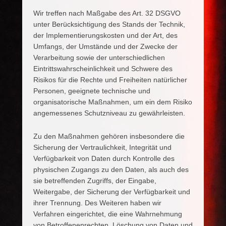
Wir treffen nach Maßgabe des Art. 32 DSGVO
unter Berücksichtigung des Stands der Technik,
der Implementierungskosten und der Art, des
Umfangs, der Umstände und der Zwecke der
Verarbeitung sowie der unterschiedlichen
Eintrittswahrscheinlichkeit und Schwere des
Risikos für die Rechte und Freiheiten natürlicher
Personen, geeignete technische und
organisatorische Maßnahmen, um ein dem Risiko
angemessenes Schutzniveau zu gewährleisten.
Zu den Maßnahmen gehören insbesondere die
Sicherung der Vertraulichkeit, Integrität und
Verfügbarkeit von Daten durch Kontrolle des
physischen Zugangs zu den Daten, als auch des
sie betreffenden Zugriffs, der Eingabe,
Weitergabe, der Sicherung der Verfügbarkeit und
ihrer Trennung. Des Weiteren haben wir
Verfahren eingerichtet, die eine Wahrnehmung
von Betroffenenrechten, Löschung von Daten und