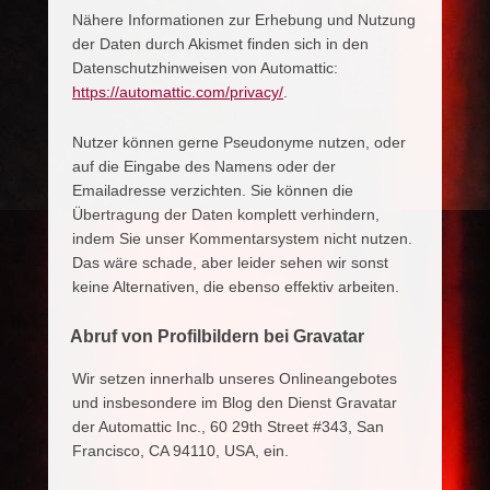
Nähere Informationen zur Erhebung und Nutzung
der Daten durch Akismet finden sich in den
Datenschutzhinweisen von Automattic:
https://automattic.com/privacy/
.
Nutzer können gerne Pseudonyme nutzen, oder
auf die Eingabe des Namens oder der
Emailadresse verzichten. Sie können die
Übertragung der Daten komplett verhindern,
indem Sie unser Kommentarsystem nicht nutzen.
Das wäre schade, aber leider sehen wir sonst
keine Alternativen, die ebenso effektiv arbeiten.
Abruf von Profilbildern bei Gravatar
Wir setzen innerhalb unseres Onlineangebotes
und insbesondere im Blog den Dienst Gravatar
der Automattic Inc., 60 29th Street #343, San
Francisco, CA 94110, USA, ein.