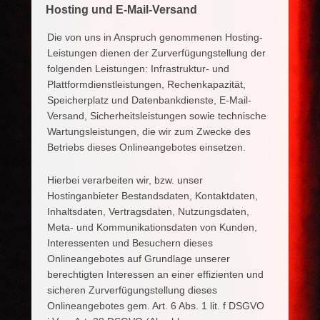
Hosting und E-Mail-Versand
Die von uns in Anspruch genommenen Hosting-
Leistungen dienen der Zurverfügungstellung der
folgenden Leistungen: Infrastruktur- und
Plattformdienstleistungen, Rechenkapazität,
Speicherplatz und Datenbankdienste, E-Mail-
Versand, Sicherheitsleistungen sowie technische
Wartungsleistungen, die wir zum Zwecke des
Betriebs dieses Onlineangebotes einsetzen.
Hierbei verarbeiten wir, bzw. unser
Hostinganbieter Bestandsdaten, Kontaktdaten,
Inhaltsdaten, Vertragsdaten, Nutzungsdaten,
Meta- und Kommunikationsdaten von Kunden,
Interessenten und Besuchern dieses
Onlineangebotes auf Grundlage unserer
berechtigten Interessen an einer effizienten und
sicheren Zurverfügungstellung dieses
Onlineangebotes gem. Art. 6 Abs. 1 lit. f DSGVO