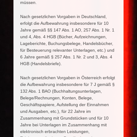
müssen.
Nach gesetzlichen Vorgaben in Deutschland,
erfolgt die Aufbewahrung insbesondere für 10
Jahre gemäß §§ 147 Abs. 1 AO, 257 Abs. 1 Nr. 1
und 4, Abs. 4 HGB (Bücher, Aufzeichnungen,
Lageberichte, Buchungsbelege, Handelsbücher,
für Besteuerung relevanter Unterlagen, etc.) und
6 Jahre gemäß § 257 Abs. 1 Nr. 2 und 3, Abs. 4
HGB (Handelsbriefe).
Nach gesetzlichen Vorgaben in Österreich erfolgt
die Aufbewahrung insbesondere für 7 J gemäß §
132 Abs. 1 BAO (Buchhaltungsunterlagen,
Belege/Rechnungen, Konten, Belege,
Geschäftspapiere, Aufstellung der Einnahmen
und Ausgaben, etc.), für 22 Jahre im
Zusammenhang mit Grundstücken und für 10
Jahre bei Unterlagen im Zusammenhang mit
elektronisch erbrachten Leistungen,