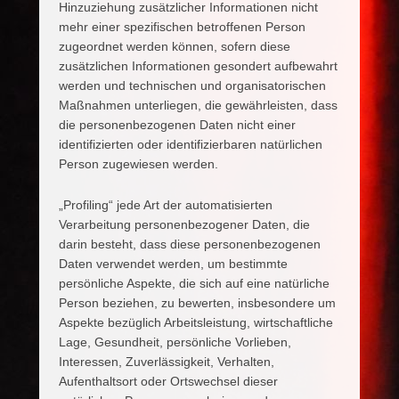
Hinzuziehung zusätzlicher Informationen nicht
mehr einer spezifischen betroffenen Person
zugeordnet werden können, sofern diese
zusätzlichen Informationen gesondert aufbewahrt
werden und technischen und organisatorischen
Maßnahmen unterliegen, die gewährleisten, dass
die personenbezogenen Daten nicht einer
identifizierten oder identifizierbaren natürlichen
Person zugewiesen werden.
„Profiling“ jede Art der automatisierten
Verarbeitung personenbezogener Daten, die
darin besteht, dass diese personenbezogenen
Daten verwendet werden, um bestimmte
persönliche Aspekte, die sich auf eine natürliche
Person beziehen, zu bewerten, insbesondere um
Aspekte bezüglich Arbeitsleistung, wirtschaftliche
Lage, Gesundheit, persönliche Vorlieben,
Interessen, Zuverlässigkeit, Verhalten,
Aufenthaltsort oder Ortswechsel dieser