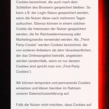
Cookies bezeichnet, die auch nach dem
Schließen des Browsers gespeichert bleiben. So
kann z.B. der Login-Status gespeichert werden,
wenn die Nutzer diese nach mehreren Tagen
aufsuchen. Ebenso können in einem solchen
Cookie die Interessen der Nutzer gespeichert
werden, die für Reichweitenmessung oder
Marketingzwecke verwendet werden. Als „Third-
Party-Cookie“ werden Cookies bezeichnet, die
von anderen Anbietern als dem Verantwortlichen,
der das Onlineangebot betreibt, angeboten
werden (andernfalls, wenn es nur dessen
Cookies sind spricht man von „First-Party
Cookies“).
Wir können temporäre und permanente Cookies
einsetzen und klären hierüber im Rahmen
unserer Datenschutzerklärung auf.
Falls die Nutzer nicht möchten, dass Cookies auf