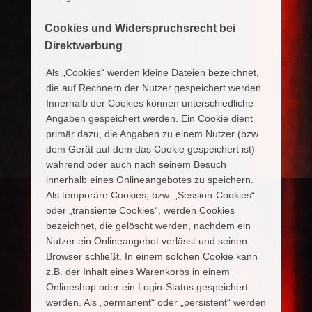
Cookies und Widerspruchsrecht bei
Direktwerbung
Als „Cookies“ werden kleine Dateien bezeichnet,
die auf Rechnern der Nutzer gespeichert werden.
Innerhalb der Cookies können unterschiedliche
Angaben gespeichert werden. Ein Cookie dient
primär dazu, die Angaben zu einem Nutzer (bzw.
dem Gerät auf dem das Cookie gespeichert ist)
während oder auch nach seinem Besuch
innerhalb eines Onlineangebotes zu speichern.
Als temporäre Cookies, bzw. „Session-Cookies“
oder „transiente Cookies“, werden Cookies
bezeichnet, die gelöscht werden, nachdem ein
Nutzer ein Onlineangebot verlässt und seinen
Browser schließt. In einem solchen Cookie kann
z.B. der Inhalt eines Warenkorbs in einem
Onlineshop oder ein Login-Status gespeichert
werden. Als „permanent“ oder „persistent“ werden