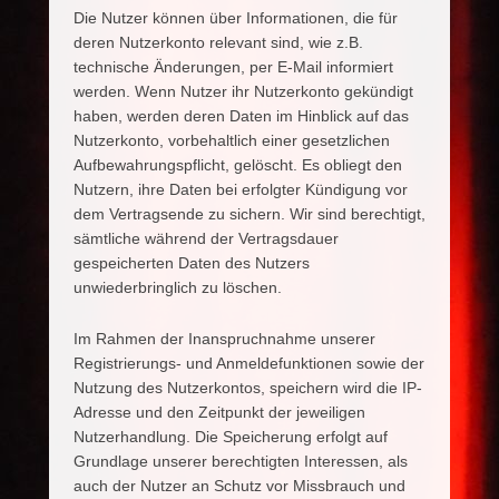
Die Nutzer können über Informationen, die für
deren Nutzerkonto relevant sind, wie z.B.
technische Änderungen, per E-Mail informiert
werden. Wenn Nutzer ihr Nutzerkonto gekündigt
haben, werden deren Daten im Hinblick auf das
Nutzerkonto, vorbehaltlich einer gesetzlichen
Aufbewahrungspflicht, gelöscht. Es obliegt den
Nutzern, ihre Daten bei erfolgter Kündigung vor
dem Vertragsende zu sichern. Wir sind berechtigt,
sämtliche während der Vertragsdauer
gespeicherten Daten des Nutzers
unwiederbringlich zu löschen.
Im Rahmen der Inanspruchnahme unserer
Registrierungs- und Anmeldefunktionen sowie der
Nutzung des Nutzerkontos, speichern wird die IP-
Adresse und den Zeitpunkt der jeweiligen
Nutzerhandlung. Die Speicherung erfolgt auf
Grundlage unserer berechtigten Interessen, als
auch der Nutzer an Schutz vor Missbrauch und