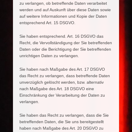
zu verlangen, ob betreffende Daten verarbeitet
werden und auf Auskunft über diese Daten sowie
auf weitere Informationen und Kopie der Daten
entsprechend Art. 15 DSGVO.
Sie haben entsprechend. Art. 16 DSGVO das
Recht, die Vervollständigung der Sie betreffenden
Daten oder die Berichtigung der Sie betreffenden
unrichtigen Daten zu verlangen.
Sie haben nach Maßgabe des Art. 17 DSGVO
das Recht zu verlangen, dass betreffende Daten
unverzüglich gelöscht werden, bzw. alternativ
nach Maßgabe des Art. 18 DSGVO eine
Einschränkung der Verarbeitung der Daten zu
verlangen.
Sie haben das Recht zu verlangen, dass die Sie
betreffenden Daten, die Sie uns bereitgestellt
haben nach Maßgabe des Art. 20 DSGVO zu