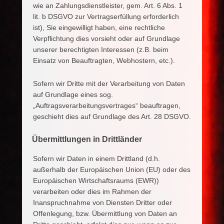
wie an Zahlungsdienstleister, gem. Art. 6 Abs. 1
lit. b DSGVO zur Vertragserfüllung erforderlich
ist), Sie eingewilligt haben, eine rechtliche
Verpflichtung dies vorsieht oder auf Grundlage
unserer berechtigten Interessen (z.B. beim
Einsatz von Beauftragten, Webhostern, etc.).
Sofern wir Dritte mit der Verarbeitung von Daten
auf Grundlage eines sog.
„Auftragsverarbeitungsvertrages“ beauftragen,
geschieht dies auf Grundlage des Art. 28 DSGVO.
Übermittlungen in Drittländer
Sofern wir Daten in einem Drittland (d.h.
außerhalb der Europäischen Union (EU) oder des
Europäischen Wirtschaftsraums (EWR))
verarbeiten oder dies im Rahmen der
Inanspruchnahme von Diensten Dritter oder
Offenlegung, bzw. Übermittlung von Daten an