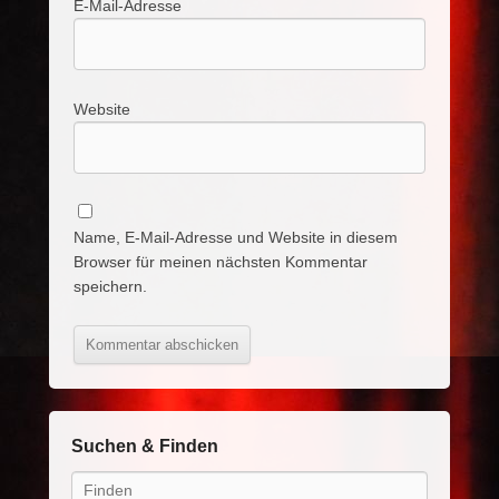
E-Mail-Adresse
Website
Name, E-Mail-Adresse und Website in diesem
Browser für meinen nächsten Kommentar
speichern.
Suchen & Finden
Search