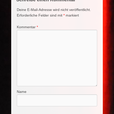
Deine E-Mail-Adresse wird nicht veröffentlicht.
Erforderliche Felder sind mit
*
markiert
Kommentar
*
Name