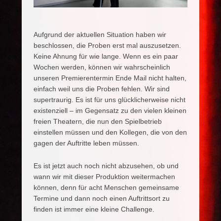
Aufgrund der aktuellen Situation haben wir
beschlossen, die Proben erst mal auszusetzen.
Keine Ahnung für wie lange. Wenn es ein paar
Wochen werden, können wir wahrscheinlich
unseren Premierentermin Ende Mail nicht halten,
einfach weil uns die Proben fehlen. Wir sind
supertraurig. Es ist für uns glücklicherweise nicht
existenziell – im Gegensatz zu den vielen kleinen
freien Theatern, die nun den Spielbetrieb
einstellen müssen und den Kollegen, die von den
gagen der Auftritte leben müssen.
Es ist jetzt auch noch nicht abzusehen, ob und
wann wir mit dieser Produktion weitermachen
können, denn für acht Menschen gemeinsame
Termine und dann noch einen Auftrittsort zu
finden ist immer eine kleine Challenge.