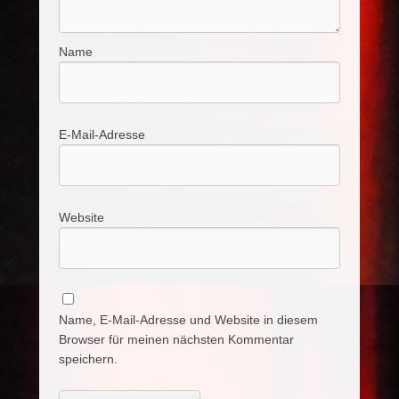
Name
E-Mail-Adresse
Website
Name, E-Mail-Adresse und Website in diesem
Browser für meinen nächsten Kommentar
speichern.