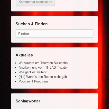
Suchen & Finden
Search
Aktuelles
Wir trauern um Thorsten Bullerjahn
Anerkennung vom THEAS Theater
Wie geht es weiter?
(Nix) Wenn’s den Robert nicht gäb …
Popo rein! Popo raus!
Schlagwörter