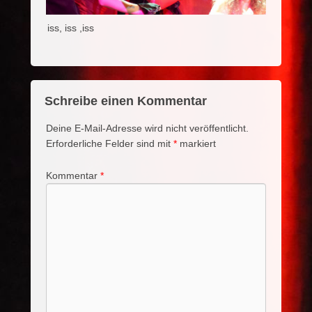
iss, iss ,iss
Schreibe einen Kommentar
Deine E-Mail-Adresse wird nicht veröffentlicht.
Erforderliche Felder sind mit
*
markiert
Kommentar
*