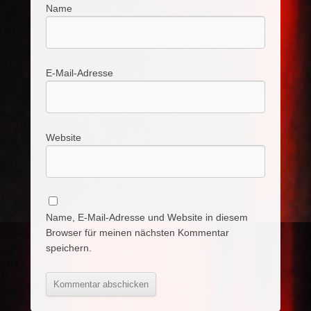
Name
E-Mail-Adresse
Website
Name, E-Mail-Adresse und Website in diesem
Browser für meinen nächsten Kommentar
speichern.