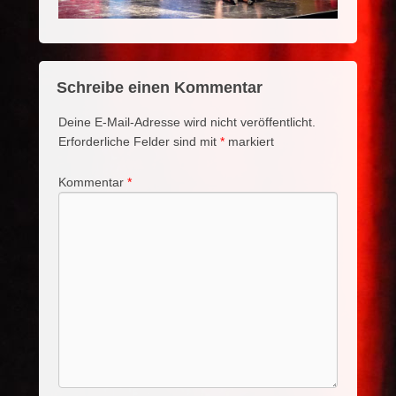
Schreibe einen Kommentar
Deine E-Mail-Adresse wird nicht veröffentlicht.
Erforderliche Felder sind mit
*
markiert
Kommentar
*