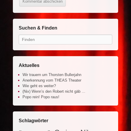
Suchen & Finden
Search
Aktuelles
Wir trauern um Thorsten Bullerjahn
Anerkennung vom THEAS Theater
Wie geht es weiter?
(Nix) Wenn’s den Robert nicht gäb …
Popo rein! Popo raus!
Schlagwörter