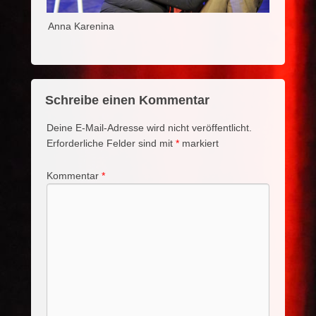
Anna Karenina
Schreibe einen Kommentar
Deine E-Mail-Adresse wird nicht veröffentlicht.
Erforderliche Felder sind mit
*
markiert
Kommentar
*