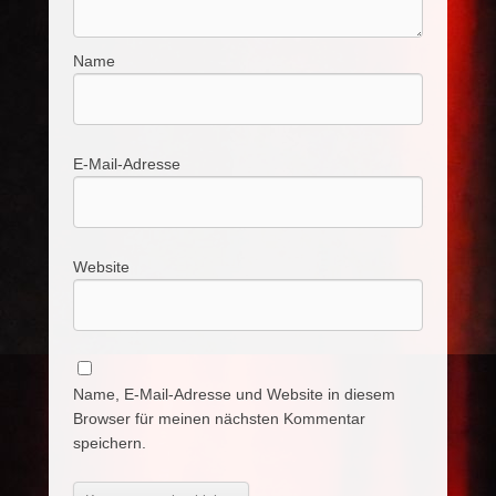
Name
E-Mail-Adresse
Website
Name, E-Mail-Adresse und Website in diesem
Browser für meinen nächsten Kommentar
speichern.