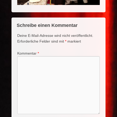
Schreibe einen Kommentar
Deine E-Mail-Adresse wird nicht veröffentlicht.
Erforderliche Felder sind mit
*
markiert
Kommentar
*