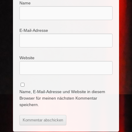
Name
E-Mail-Adresse
Website
Name, E-Mail-Adresse und Website in diesem
Browser für meinen nächsten Kommentar
speichern.