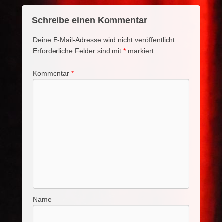
Schreibe einen Kommentar
Deine E-Mail-Adresse wird nicht veröffentlicht.
Erforderliche Felder sind mit
*
markiert
Kommentar
*
Name