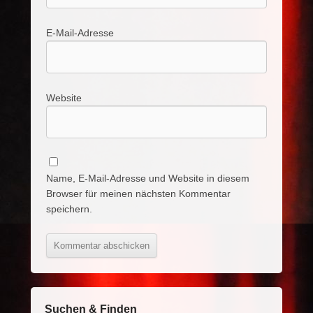
E-Mail-Adresse
Website
Name, E-Mail-Adresse und Website in diesem
Browser für meinen nächsten Kommentar
speichern.
Suchen & Finden