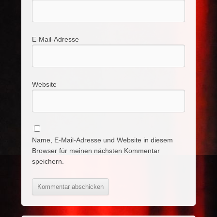
E-Mail-Adresse
Website
Name, E-Mail-Adresse und Website in diesem
Browser für meinen nächsten Kommentar
speichern.