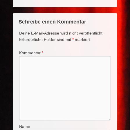
Schreibe einen Kommentar
Deine E-Mail-Adresse wird nicht veröffentlicht.
Erforderliche Felder sind mit
*
markiert
Kommentar
*
Name